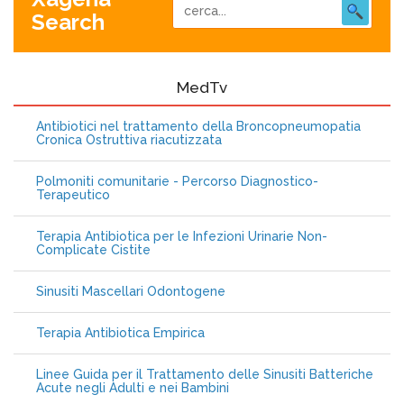
Search
MedTv
Antibiotici nel trattamento della Broncopneumopatia
Cronica Ostruttiva riacutizzata
Polmoniti comunitarie - Percorso Diagnostico-
Terapeutico
Terapia Antibiotica per le Infezioni Urinarie Non-
Complicate Cistite
Sinusiti Mascellari Odontogene
Terapia Antibiotica Empirica
Linee Guida per il Trattamento delle Sinusiti Batteriche
Acute negli Adulti e nei Bambini