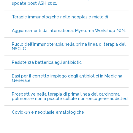
update post ASH 2021
Terapie immunologiche nelle neoplasie mieloidi
Aggiornamenti da International Myeloma Workshop 2021
Ruolo dell'immunoterapia nella prima linea di terapia del
NSCLC
Resistenza batterica agli antibiotici
Basi per il corretto impiego degli antibiotici in Medicina
Generale
Prospettive nella terapia di prima linea del carcinoma
polmonare non a piccole cellule non-oncogene-addicted
Covid-19 e neoplasie ematologiche