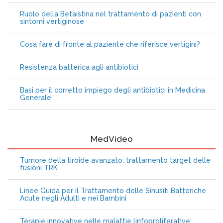
Ruolo della Betaistina nel trattamento di pazienti con
sintomi vertiginose
Cosa fare di fronte al paziente che riferisce vertigini?
Resistenza batterica agli antibiotici
Basi per il corretto impiego degli antibiotici in Medicina
Generale
MedVideo
Tumore della tiroide avanzato: trattamento target delle
fusioni TRK
Linee Guida per il Trattamento delle Sinusiti Batteriche
Acute negli Adulti e nei Bambini
Terapie innovative nelle malattie linfoproliferative: