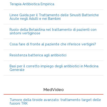
Terapia Antibiotica Empirica
Linee Guida per il Trattamento delle Sinusiti Batteriche
Acute negli Adulti e nei Bambini
Ruolo della Betaistina nel trattamento di pazienti con
sintomi vertiginose
Cosa fare di fronte al paziente che riferisce vertigini?
Resistenza batterica agli antibiotici
Basi per il corretto impiego degli antibiotici in Medicina
Generale
MedVideo
Tumore della tiroide avanzato: trattamento target delle
fusioni TRK