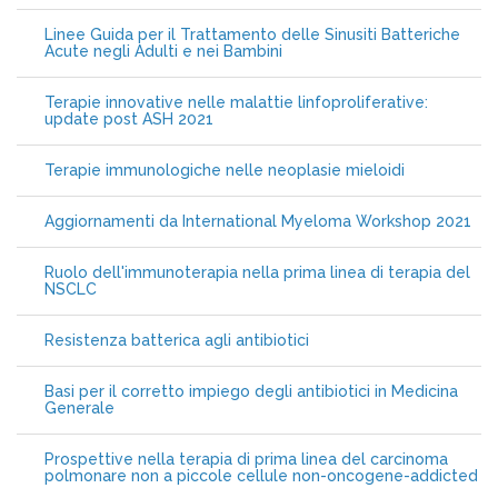
Linee Guida per il Trattamento delle Sinusiti Batteriche
Acute negli Adulti e nei Bambini
Terapie innovative nelle malattie linfoproliferative:
update post ASH 2021
Terapie immunologiche nelle neoplasie mieloidi
Aggiornamenti da International Myeloma Workshop 2021
Ruolo dell'immunoterapia nella prima linea di terapia del
NSCLC
Resistenza batterica agli antibiotici
Basi per il corretto impiego degli antibiotici in Medicina
Generale
Prospettive nella terapia di prima linea del carcinoma
polmonare non a piccole cellule non-oncogene-addicted