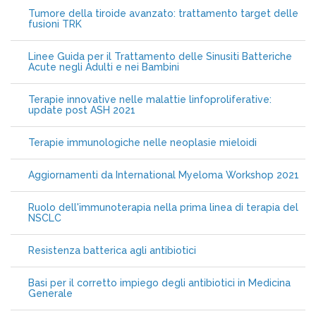
Tumore della tiroide avanzato: trattamento target delle
fusioni TRK
Linee Guida per il Trattamento delle Sinusiti Batteriche
Acute negli Adulti e nei Bambini
Terapie innovative nelle malattie linfoproliferative:
update post ASH 2021
Terapie immunologiche nelle neoplasie mieloidi
Aggiornamenti da International Myeloma Workshop 2021
Ruolo dell'immunoterapia nella prima linea di terapia del
NSCLC
Resistenza batterica agli antibiotici
Basi per il corretto impiego degli antibiotici in Medicina
Generale