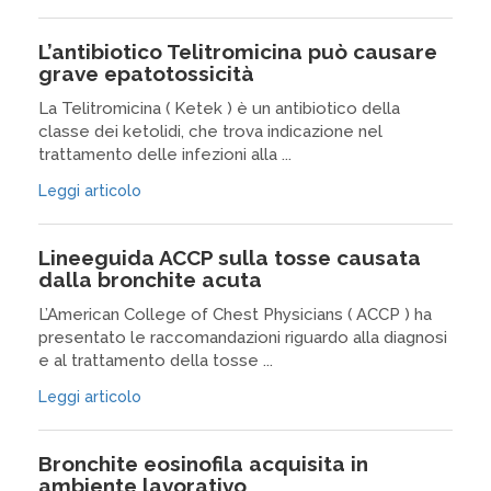
L’antibiotico Telitromicina può causare
grave epatotossicità
La Telitromicina ( Ketek ) è un antibiotico della
classe dei ketolidi, che trova indicazione nel
trattamento delle infezioni alla ...
Leggi articolo
Lineeguida ACCP sulla tosse causata
dalla bronchite acuta
L’American College of Chest Physicians ( ACCP ) ha
presentato le raccomandazioni riguardo alla diagnosi
e al trattamento della tosse ...
Leggi articolo
Bronchite eosinofila acquisita in
ambiente lavorativo