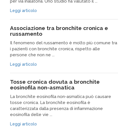
per via inalatoria. Uno studio ha valutato il ...
Leggi articolo
Associazione tra bronchite cronica e
russamento
Il fenomeno del russamento è molto più comune tra
i pazienti con bronchite cronica, rispetto alle
persone che non ne ...
Leggi articolo
Tosse cronica dovuta a bronchite
eosinofila non-asmatica
La bronchite eosinofila non-asmatica può causare
tosse cronica. La bronchite eosinofila è
caratterizzata dalla presenza di infiammazione
eosinofila delle vie ...
Leggi articolo