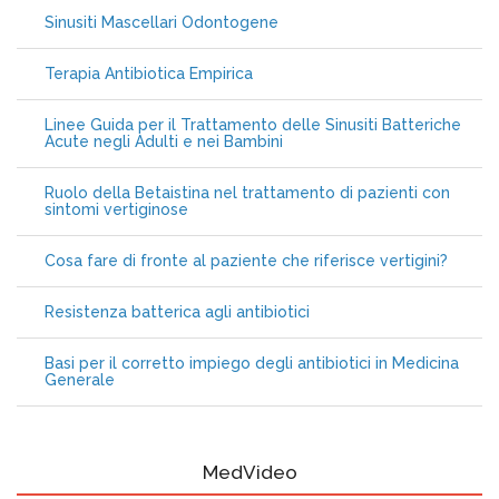
Sinusiti Mascellari Odontogene
Terapia Antibiotica Empirica
Linee Guida per il Trattamento delle Sinusiti Batteriche
Acute negli Adulti e nei Bambini
Ruolo della Betaistina nel trattamento di pazienti con
sintomi vertiginose
Cosa fare di fronte al paziente che riferisce vertigini?
Resistenza batterica agli antibiotici
Basi per il corretto impiego degli antibiotici in Medicina
Generale
MedVideo