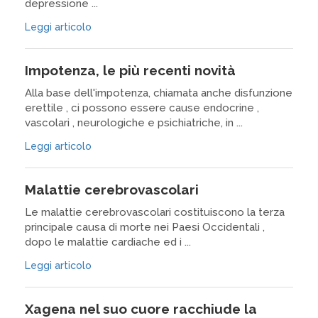
depressione ...
Leggi articolo
Impotenza, le più recenti novità
Alla base dell'impotenza, chiamata anche disfunzione
erettile , ci possono essere cause endocrine ,
vascolari , neurologiche e psichiatriche, in ...
Leggi articolo
Malattie cerebrovascolari
Le malattie cerebrovascolari costituiscono la terza
principale causa di morte nei Paesi Occidentali ,
dopo le malattie cardiache ed i ...
Leggi articolo
Xagena nel suo cuore racchiude la