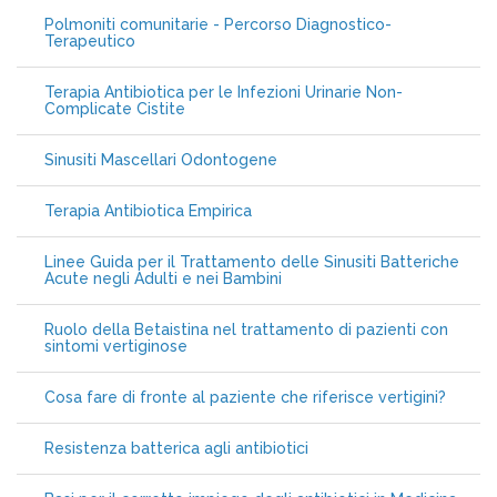
Polmoniti comunitarie - Percorso Diagnostico-
Terapeutico
Terapia Antibiotica per le Infezioni Urinarie Non-
Complicate Cistite
Sinusiti Mascellari Odontogene
Terapia Antibiotica Empirica
Linee Guida per il Trattamento delle Sinusiti Batteriche
Acute negli Adulti e nei Bambini
Ruolo della Betaistina nel trattamento di pazienti con
sintomi vertiginose
Cosa fare di fronte al paziente che riferisce vertigini?
Resistenza batterica agli antibiotici