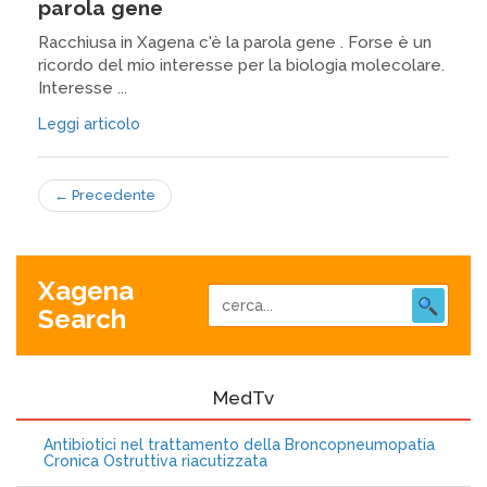
parola gene
Racchiusa in Xagena c'è la parola gene . Forse è un
ricordo del mio interesse per la biologia molecolare.
Interesse ...
Leggi articolo
←
Precedente
Xagena
Search
MedTv
Antibiotici nel trattamento della Broncopneumopatia
Cronica Ostruttiva riacutizzata