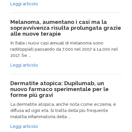
Leggi articolo
Melanoma, aumentano i casi ma la
sopravvivenza risulta prolungata grazie
alle nuove terapie
In Italia i nuovi casi annuali di melanoma sono
raddoppiati passando da 7.000 nel 2007 a 14.000 nel
2017. Se ...
Leggi articolo
Dermatite atopica: Dupilumab, un
nuovo farmaco sperimentale per le
forme più gravi
La dermatite atopica, anche nota come eczema, è
diffusa ad ogni età. Si tratta della più frequente
malattia infiammatoria della ...
Leggi articolo