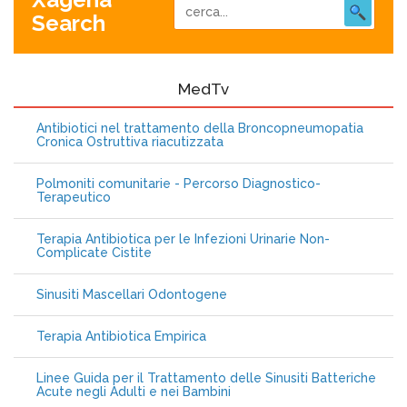
Search
MedTv
Antibiotici nel trattamento della Broncopneumopatia
Cronica Ostruttiva riacutizzata
Polmoniti comunitarie - Percorso Diagnostico-
Terapeutico
Terapia Antibiotica per le Infezioni Urinarie Non-
Complicate Cistite
Sinusiti Mascellari Odontogene
Terapia Antibiotica Empirica
Linee Guida per il Trattamento delle Sinusiti Batteriche
Acute negli Adulti e nei Bambini