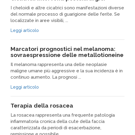
I cheloidi e altre cicatrici sono manifestazioni diverse
del normale processo di guarigione delle ferite. Se
localizzate in aree visibili, ...
Leggi articolo
Marcatori prognostici nel melanoma:
sovraespressione delle metallotioneine
Il melanoma rappresenta una delle neoplasie
maligne umane più aggressive e la sua incidenza è in
continuo aumento. La prognosi ...
Leggi articolo
Terapia della rosacea
La rosacea rappresenta una frequente patologia
infiammatoria cronica della cute della faccia
caratterizzata da periodi di esacerbazione,
remissione e possibile ...