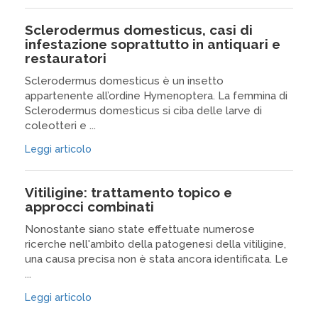
Sclerodermus domesticus, casi di
infestazione soprattutto in antiquari e
restauratori
Sclerodermus domesticus è un insetto
appartenente all’ordine Hymenoptera. La femmina di
Sclerodermus domesticus si ciba delle larve di
coleotteri e ...
Leggi articolo
Vitiligine: trattamento topico e
approcci combinati
Nonostante siano state effettuate numerose
ricerche nell'ambito della patogenesi della vitiligine,
una causa precisa non è stata ancora identificata. Le
...
Leggi articolo