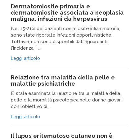
Dermatomiosite primaria e
dermatomiosite associata a neoplasia
maligna: infezioni da herpesvirus
Nel 15-21% dei pazienti con miosite infiammatoria,
sono state riportate infezioni opportunistiche.
Tuttavia, non sono disponibili dati riguardanti
l'incidenza, i ...
Leggi articolo
Relazione tra malattia della pelle e
malattie psichiatriche
E’ stata esaminata la relazione tra la malattia della
pelle e la morbilità psicologica nelle donne giovani
con l’obiettivo di ...
Leggi articolo
Il lupus eritematoso cutaneo non è