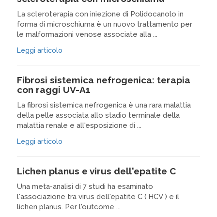
La scleroterapia con iniezione di Polidocanolo in
forma di microschiuma è un nuovo trattamento per
le malformazioni venose associate alla ...
Leggi articolo
Fibrosi sistemica nefrogenica: terapia
con raggi UV-A1
La fibrosi sistemica nefrogenica è una rara malattia
della pelle associata allo stadio terminale della
malattia renale e all'esposizione di ...
Leggi articolo
Lichen planus e virus dell'epatite C
Una meta-analisi di 7 studi ha esaminato
l'associazione tra virus dell'epatite C ( HCV ) e il
lichen planus. Per l'outcome ...