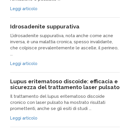
Leggi articolo
Idrosadenite suppurativa
L’idrosadenite suppurativa, nota anche come acne
inversa, è una malattia cronica, spesso invalidante,
che colpisce prevalentemente le ascelle, il perineo,
...
Leggi articolo
Lupus eritematoso discoide: efficacia e
sicurezza del trattamento laser pulsato
Il trattamento del lupus eritematoso discoide
cronico con laser pulsato ha mostrato risultati
promettenti, anche se gli esiti di studi ...
Leggi articolo