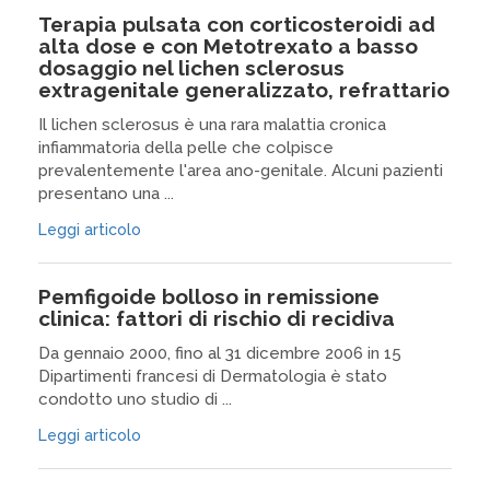
Terapia pulsata con corticosteroidi ad
alta dose e con Metotrexato a basso
dosaggio nel lichen sclerosus
extragenitale generalizzato, refrattario
Il lichen sclerosus è una rara malattia cronica
infiammatoria della pelle che colpisce
prevalentemente l'area ano-genitale. Alcuni pazienti
presentano una ...
Leggi articolo
Pemfigoide bolloso in remissione
clinica: fattori di rischio di recidiva
Da gennaio 2000, fino al 31 dicembre 2006 in 15
Dipartimenti francesi di Dermatologia è stato
condotto uno studio di ...
Leggi articolo