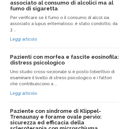
associato al consumo di alcolici ma al
fumo di sigaretta
Per verificare se il fumo o il consumo di alcol sia
associato a lupus eritematoso, è stato condotto, da
3 ...
Leggi articolo
Pazienti con morfea e fascite eosinofila:
distress psicologico
Uno studio cross-sezionale si è posto l’obiettivo di
esaminare il livello di stress psicologico e i fattori
che contribuiscono a ...
Leggi articolo
Paziente con sindrome di Klippel-
Trenaunay e forame ovale pervio:
sicurezza ed efficacia della
scleroterapia con microschiuma