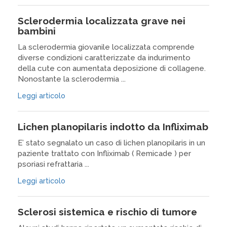
Sclerodermia localizzata grave nei
bambini
La sclerodermia giovanile localizzata comprende
diverse condizioni caratterizzate da indurimento
della cute con aumentata deposizione di collagene.
Nonostante la sclerodermia ...
Leggi articolo
Lichen planopilaris indotto da Infliximab
E’ stato segnalato un caso di lichen planopilaris in un
paziente trattato con Infliximab ( Remicade ) per
psoriasi refrattaria ...
Leggi articolo
Sclerosi sistemica e rischio di tumore