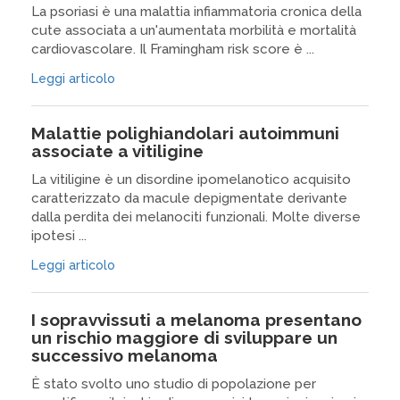
La psoriasi è una malattia infiammatoria cronica della
cute associata a un'aumentata morbilità e mortalità
cardiovascolare. Il Framingham risk score è ...
Leggi articolo
Malattie polighiandolari autoimmuni
associate a vitiligine
La vitiligine è un disordine ipomelanotico acquisito
caratterizzato da macule depigmentate derivante
dalla perdita dei melanociti funzionali. Molte diverse
ipotesi ...
Leggi articolo
I sopravvissuti a melanoma presentano
un rischio maggiore di sviluppare un
successivo melanoma
È stato svolto uno studio di popolazione per