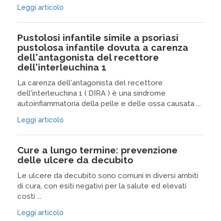
Leggi articolo
Pustolosi infantile simile a psoriasi
pustolosa infantile dovuta a carenza
dell'antagonista del recettore
dell'interleuchina 1
La carenza dell'antagonista del recettore
dell'interleuchina 1 ( DIRA ) è una sindrome
autoinfiammatoria della pelle e delle ossa causata ...
Leggi articolo
Cure a lungo termine: prevenzione
delle ulcere da decubito
Le ulcere da decubito sono comuni in diversi ambiti
di cura, con esiti negativi per la salute ed elevati
costi ...
Leggi articolo