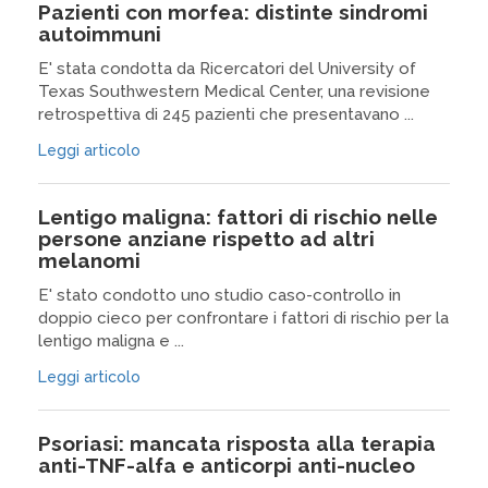
Pazienti con morfea: distinte sindromi
autoimmuni
E' stata condotta da Ricercatori del University of
Texas Southwestern Medical Center, una revisione
retrospettiva di 245 pazienti che presentavano ...
Leggi articolo
Lentigo maligna: fattori di rischio nelle
persone anziane rispetto ad altri
melanomi
E' stato condotto uno studio caso-controllo in
doppio cieco per confrontare i fattori di rischio per la
lentigo maligna e ...
Leggi articolo
Psoriasi: mancata risposta alla terapia
anti-TNF-alfa e anticorpi anti-nucleo