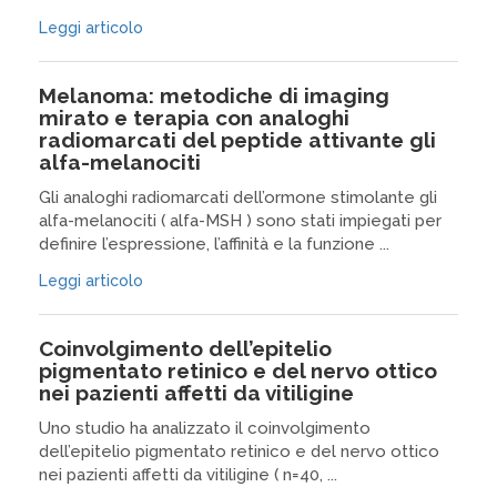
Leggi articolo
Melanoma: metodiche di imaging
mirato e terapia con analoghi
radiomarcati del peptide attivante gli
alfa-melanociti
Gli analoghi radiomarcati dell’ormone stimolante gli
alfa-melanociti ( alfa-MSH ) sono stati impiegati per
definire l’espressione, l’affinità e la funzione ...
Leggi articolo
Coinvolgimento dell’epitelio
pigmentato retinico e del nervo ottico
nei pazienti affetti da vitiligine
Uno studio ha analizzato il coinvolgimento
dell’epitelio pigmentato retinico e del nervo ottico
nei pazienti affetti da vitiligine ( n=40, ...