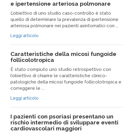
e ipertensione arteriosa polmonare
L’obiettivo di uno studio caso-controllo è stato
quello di determinare la prevalenza di ipertensione
arteriosa polmonare nei pazienti asintomatici con ...
Leggi articolo
Caratteristiche della micosi fungoide
follicolotropica
È stato compiuto uno studio retrospettivo con
l’obiettivo di chiarire le caratteristiche clinico-
patologiche della micosi fungoide follicolotropica e
correggere le ...
Leggi articolo
I pazienti con psoriasi presentano un
rischio intermedio di sviluppare eventi
cardiovascolari maggiori