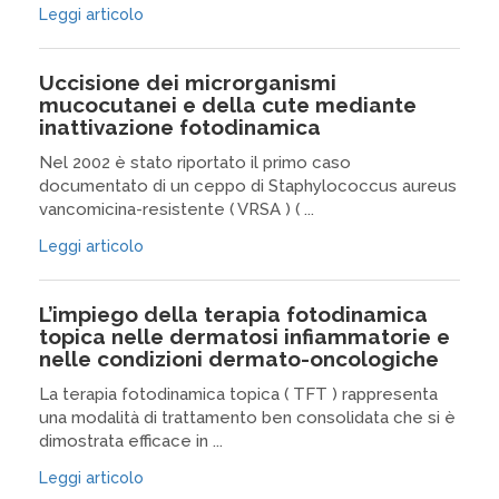
Leggi articolo
Uccisione dei microrganismi
mucocutanei e della cute mediante
inattivazione fotodinamica
Nel 2002 è stato riportato il primo caso
documentato di un ceppo di Staphylococcus aureus
vancomicina-resistente ( VRSA ) ( ...
Leggi articolo
L’impiego della terapia fotodinamica
topica nelle dermatosi infiammatorie e
nelle condizioni dermato-oncologiche
La terapia fotodinamica topica ( TFT ) rappresenta
una modalità di trattamento ben consolidata che si è
dimostrata efficace in ...
Leggi articolo