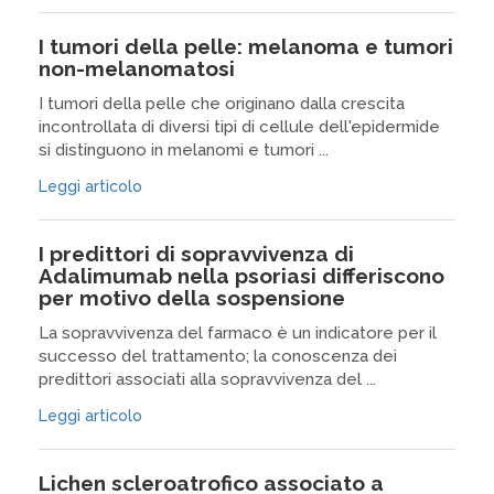
I tumori della pelle: melanoma e tumori
non-melanomatosi
I tumori della pelle che originano dalla crescita
incontrollata di diversi tipi di cellule dell'epidermide
si distinguono in melanomi e tumori ...
Leggi articolo
I predittori di sopravvivenza di
Adalimumab nella psoriasi differiscono
per motivo della sospensione
La sopravvivenza del farmaco è un indicatore per il
successo del trattamento; la conoscenza dei
predittori associati alla sopravvivenza del ...
Leggi articolo
Lichen scleroatrofico associato a