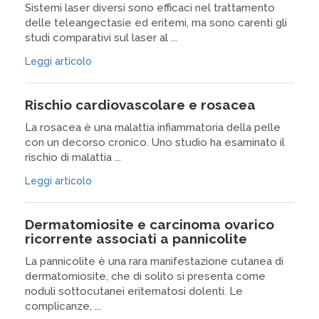
Sistemi laser diversi sono efficaci nel trattamento
delle teleangectasie ed eritemi, ma sono carenti gli
studi comparativi sul laser al ...
Leggi articolo
Rischio cardiovascolare e rosacea
La rosacea è una malattia infiammatoria della pelle
con un decorso cronico. Uno studio ha esaminato il
rischio di malattia ...
Leggi articolo
Dermatomiosite e carcinoma ovarico
ricorrente associati a pannicolite
La pannicolite è una rara manifestazione cutanea di
dermatomiosite, che di solito si presenta come
noduli sottocutanei eritematosi dolenti. Le
complicanze, ...