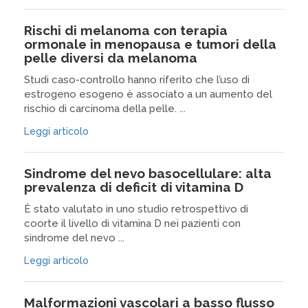
Rischi di melanoma con terapia
ormonale in menopausa e tumori della
pelle diversi da melanoma
Studi caso-controllo hanno riferito che l’uso di
estrogeno esogeno è associato a un aumento del
rischio di carcinoma della pelle. ...
Leggi articolo
Sindrome del nevo basocellulare: alta
prevalenza di deficit di vitamina D
È stato valutato in uno studio retrospettivo di
coorte il livello di vitamina D nei pazienti con
sindrome del nevo ...
Leggi articolo
Malformazioni vascolari a basso flusso