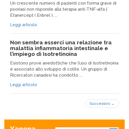
Un crescente numero di pazienti con forma grave di
psoriasi non risponde alla terapia anti-TNF-alfa [
Etanercept ( Enbrel ), ...
Leggi articolo
Non sembra esserci una relazione tra
malattia infiammatoria intestinale e
l’impiego di Isotretinoina
Esistono prove anedottiche che l’uso di Isotretinoina
è associato allo sviluppo di colite. Un gruppo di
Ricercatori canadesi ha condotto ...
Leggi articolo
Successivo
→
Xagena